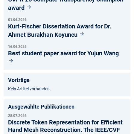
award
01.06.2026
Kurt-Fischer Dissertation Award for Dr.
Ahmet Burakhan Koyuncu
16.06.2025
Best student paper award for Yujun Wang
Vorträge
Kein Artikel vorhanden.
Ausgewählte Publikationen
28.07.2026
Discrete Token Representation for Efficient
Hand Mesh Reconstruction. The IEEE/CVF