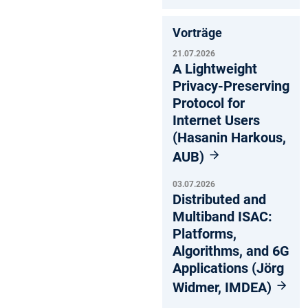
Vorträge
21.07.2026
A Lightweight
Privacy-Preserving
Protocol for
Internet Users
(Hasanin Harkous,
AUB)
03.07.2026
Distributed and
Multiband ISAC:
Platforms,
Algorithms, and 6G
Applications (Jörg
Widmer, IMDEA)