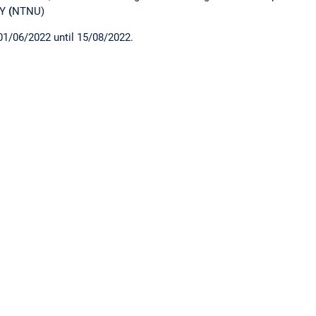
Y
(
NTNU)
01/06/2022 until 15/08/2022.