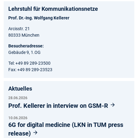
Lehrstuhl für Kommunikationsnetze
Prof. Dr.-Ing. Wolfgang Kellerer
Arcisstr. 21
80333 München
Besucheradresse:
Gebäude 9, 1.OG
Tel: +49 89 289-23500
Fax: +49 89 289-23523
Aktuelles
28.06.2026
Prof. Kellerer in interview on GSM-R
10.06.2026
6G for digital medicine (LKN in TUM press
release)