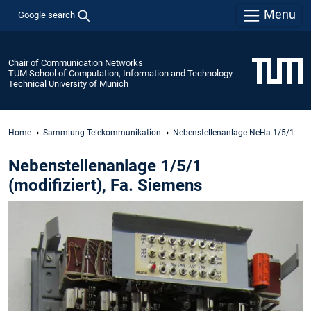
Menu
Google search
Chair of Communication Networks
TUM School of Computation, Information and Technology
Technical University of Munich
Home
Sammlung Telekommunikation
Nebenstellenanlage NeHa 1/5/1
Nebenstellenanlage 1/5/1
(modifiziert), Fa. Siemens