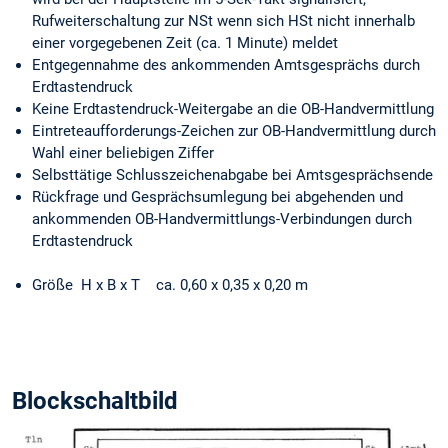
Rufweiterschaltung zur NSt wenn sich HSt nicht innerhalb
einer vorgegebenen Zeit (ca. 1 Minute) meldet
Entgegennahme des ankommenden Amtsgesprächs durch
Erdtastendruck
Keine Erdtastendruck-Weitergabe an die OB-Handvermittlung
Eintreteaufforderungs-Zeichen zur OB-Handvermittlung durch
Wahl einer beliebigen Ziffer
Selbsttätige Schlusszeichenabgabe bei Amtsgesprächsende
Rückfrage und Gesprächsumlegung bei abgehenden und
ankommenden OB-Handvermittlungs-Verbindungen durch
Erdtastendruck
Größe H x B x T ca. 0,60 x 0,35 x 0,20 m
Blockschaltbild