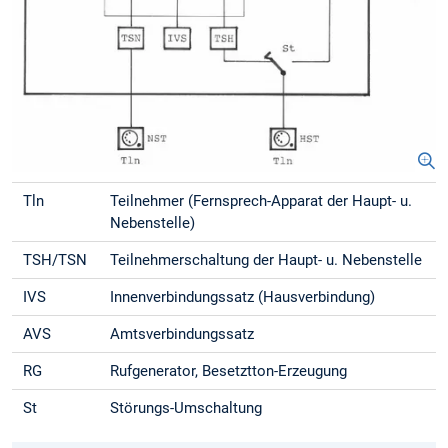
Tln
Teilnehmer (Fernsprech-Apparat der Haupt- u.
Nebenstelle)
TSH/TSN
Teilnehmerschaltung der Haupt- u. Nebenstelle
IVS
Innenverbindungssatz (Hausverbindung)
AVS
Amtsverbindungssatz
RG
Rufgenerator, Besetztton-Erzeugung
St
Störungs-Umschaltung