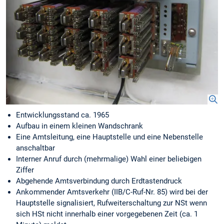
Entwicklungsstand ca. 1965
Aufbau in einem kleinen Wandschrank
Eine Amtsleitung, eine Hauptstelle und eine Nebenstelle
anschaltbar
Interner Anruf durch (mehrmalige) Wahl einer beliebigen
Ziffer
Abgehende Amtsverbindung durch Erdtastendruck
Ankommender Amtsverkehr (IIB/C-Ruf-Nr. 85) wird bei der
Hauptstelle signalisiert, Rufweiterschaltung zur NSt wenn
sich HSt nicht innerhalb einer vorgegebenen Zeit (ca. 1