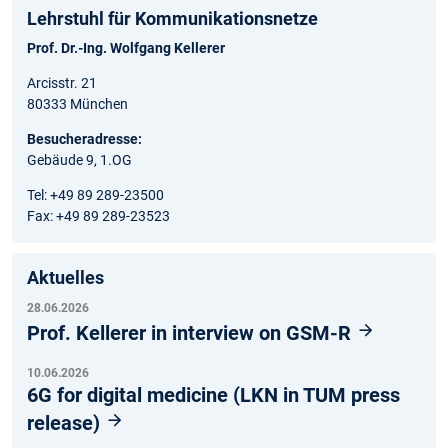
Lehrstuhl für Kommunikationsnetze
Prof. Dr.-Ing. Wolfgang Kellerer
Arcisstr. 21
80333 München
Besucheradresse:
Gebäude 9, 1.OG
Tel: +49 89 289-23500
Fax: +49 89 289-23523
Aktuelles
28.06.2026
Prof. Kellerer in interview on GSM-R
10.06.2026
6G for digital medicine (LKN in TUM press
release)