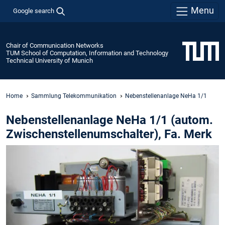
Menu
Google search
Chair of Communication Networks
TUM School of Computation, Information and Technology
Technical University of Munich
Home
Sammlung Telekommunikation
Nebenstellenanlage NeHa 1/1
Nebenstellenanlage NeHa 1/1 (autom.
Zwischenstellenumschalter), Fa. Merk