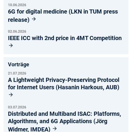
10.06.2026
6G for digital medicine (LKN in TUM press
release)
02.06.2026
IEEE ICC with 2nd price in 4MT Competition
Vorträge
21.07.2026
A Lightweight Privacy-Preserving Protocol
for Internet Users (Hasanin Harkous, AUB)
03.07.2026
Distributed and Multiband ISAC: Platforms,
Algorithms, and 6G Applications (Jörg
Widmer, IMDEA)