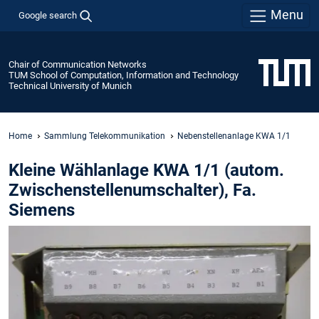
Menu
Google search
Chair of Communication Networks
TUM School of Computation, Information and Technology
Technical University of Munich
Home
Sammlung Telekommunikation
Nebenstellenanlage KWA 1/1
Kleine Wählanlage KWA 1/1 (autom.
Zwischenstellenumschalter), Fa.
Siemens