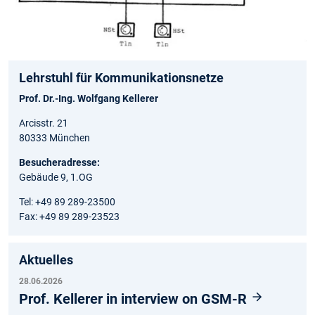
Lehrstuhl für Kommunikationsnetze
Prof. Dr.-Ing. Wolfgang Kellerer
Arcisstr. 21
80333 München
Besucheradresse:
Gebäude 9, 1.OG
Tel: +49 89 289-23500
Fax: +49 89 289-23523
Aktuelles
28.06.2026
Prof. Kellerer in interview on GSM-R