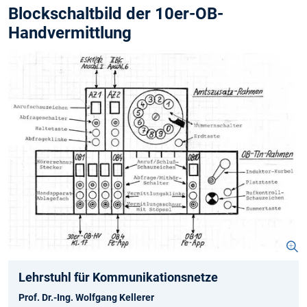
Blockschaltbild der 10er-OB-
Handvermittlung
Lehrstuhl für Kommunikationsnetze
Prof. Dr.-Ing. Wolfgang Kellerer