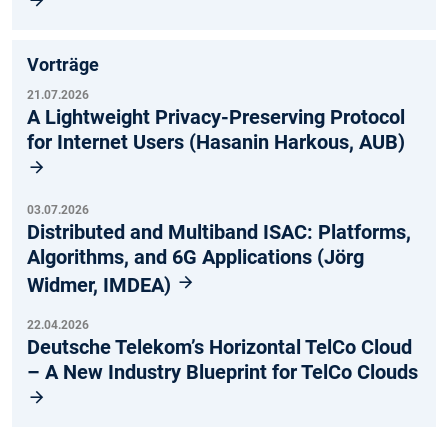
Vorträge
21.07.2026
A Lightweight Privacy-Preserving Protocol
for Internet Users (Hasanin Harkous, AUB)
03.07.2026
Distributed and Multiband ISAC: Platforms,
Algorithms, and 6G Applications (Jörg
Widmer, IMDEA)
22.04.2026
Deutsche Telekom’s Horizontal TelCo Cloud
– A New Industry Blueprint for TelCo Clouds