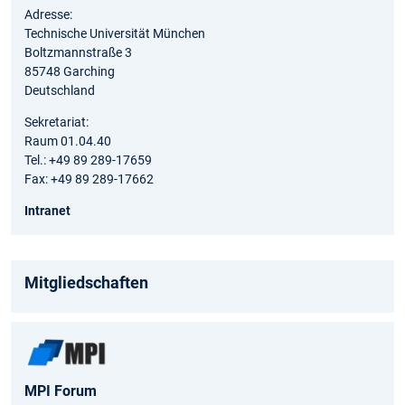
Adresse:
Technische Universität München
Boltzmannstraße 3
85748 Garching
Deutschland
Sekretariat:
Raum 01.04.40
Tel.: +49 89 289-17659
Fax: +49 89 289-17662
Intranet
Mitgliedschaften
MPI Forum