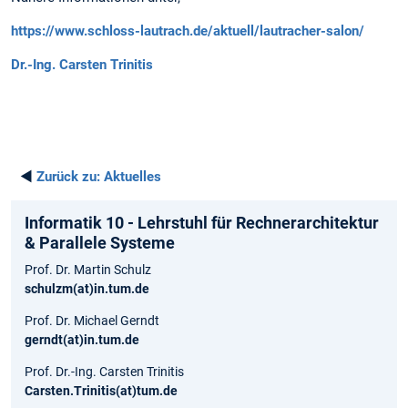
https://www.schloss-lautrach.de/aktuell/lautracher-salon/
Dr.-Ing. Carsten Trinitis
◄
Zurück zu:
Aktuelles
Informatik 10 - Lehrstuhl für Rechnerarchitektur
& Parallele Systeme
Prof. Dr. Martin Schulz
schulzm(at)in.tum.de
Prof. Dr. Michael Gerndt
gerndt(at)in.tum.de
Prof. Dr.-Ing. Carsten Trinitis
Carsten.Trinitis(at)tum.de