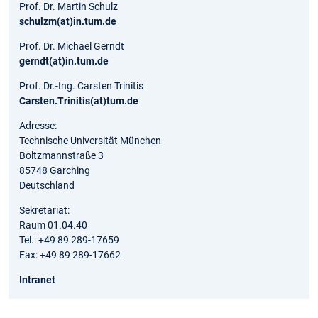
Prof. Dr. Martin Schulz
schulzm(at)in.tum.de
Prof. Dr. Michael Gerndt
gerndt(at)in.tum.de
Prof. Dr.-Ing. Carsten Trinitis
Carsten.Trinitis(at)tum.de
Adresse:
Technische Universität München
Boltzmannstraße 3
85748 Garching
Deutschland
Sekretariat:
Raum 01.04.40
Tel.: +49 89 289-17659
Fax: +49 89 289-17662
Intranet