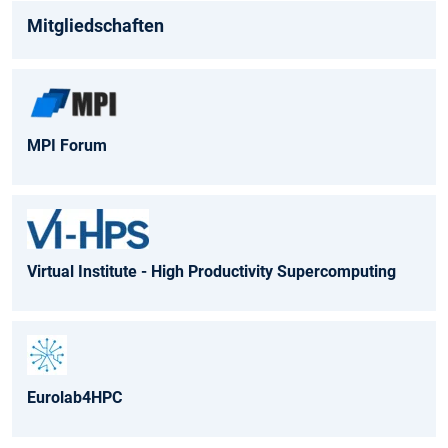
Mitgliedschaften
MPI Forum
Virtual Institute - High Productivity Supercomputing
Eurolab4HPC