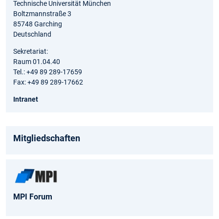
Technische Universität München
Boltzmannstraße 3
85748 Garching
Deutschland
Sekretariat:
Raum 01.04.40
Tel.: +49 89 289-17659
Fax: +49 89 289-17662
Intranet
Mitgliedschaften
MPI Forum