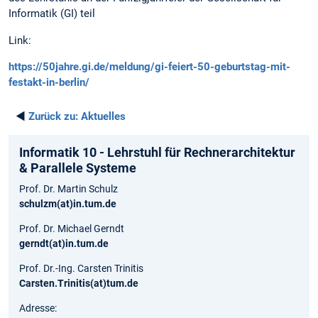
Informatik (GI) teil
Link:
https://50jahre.gi.de/meldung/gi-feiert-50-geburtstag-mit-
festakt-in-berlin/
◄
Zurück zu:
Aktuelles
Informatik 10 - Lehrstuhl für Rechnerarchitektur
& Parallele Systeme
Prof. Dr. Martin Schulz
schulzm(at)in.tum.de
Prof. Dr. Michael Gerndt
gerndt(at)in.tum.de
Prof. Dr.-Ing. Carsten Trinitis
Carsten.Trinitis(at)tum.de
Adresse: