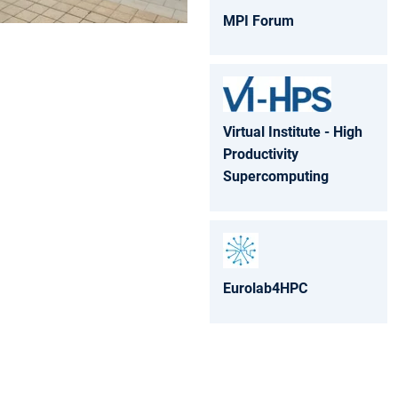
MPI Forum
Virtual Institute - High
Productivity
Supercomputing
Eurolab4HPC