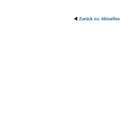
◄
Zurück zu:
Aktuelles