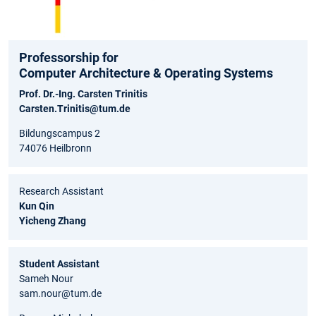
Professorship for
Computer Architecture & Operating Systems
Prof. Dr.-Ing. Carsten Trinitis
Carsten.Trinitis@tum.de
Bildungscampus 2
74076 Heilbronn
Research Assistant
Kun Qin
Yicheng Zhang
Student Assistant
Sameh Nour
sam.nour@tum.de