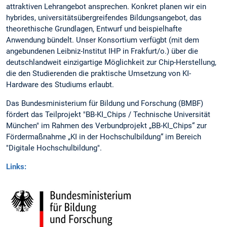
attraktiven Lehrangebot ansprechen. Konkret planen wir ein
hybrides, universitätsübergreifendes Bildungsangebot, das
theorethische Grundlagen, Entwurf und beispielhafte
Anwendung bündelt. Unser Konsortium verfügbt (mit dem
angebundenen Leibniz-Institut IHP in Frakfurt/o.) über die
deutschlandweit einzigartige Möglichkeit zur Chip-Herstellung,
die den Studierenden die praktische Umsetzung von KI-
Hardware des Studiums erlaubt.
Das Bundesministerium für Bildung und Forschung (BMBF)
fördert das Teilprojekt "BB-KI_Chips / Technische Universität
München" im Rahmen des Verbundprojekt „BB-KI_Chips“ zur
Fördermaßnahme „KI in der Hochschulbildung“ im Bereich
"Digitale Hochschulbildung".
Links: