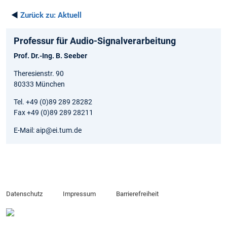
◄
Zurück zu:
Aktuell
Professur für Audio-Signalverarbeitung
Prof. Dr.-Ing. B. Seeber
Theresienstr. 90
80333 München
Tel. +49 (0)89 289 28282
Fax +49 (0)89 289 28211
E-Mail: aip@ei.tum.de
Datenschutz
Impressum
Barrierefreiheit