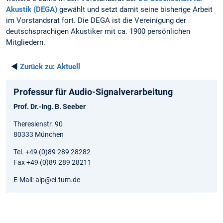
Akustik (DEGA)
gewählt und setzt damit seine bisherige Arbeit
im Vorstandsrat fort. Die DEGA ist die Vereinigung der
deutschsprachigen Akustiker mit ca. 1900 persönlichen
Mitgliedern.
◄
Zurück zu:
Aktuell
Professur für Audio-Signalverarbeitung
Prof. Dr.-Ing. B. Seeber
Theresienstr. 90
80333 München
Tel. +49 (0)89 289 28282
Fax +49 (0)89 289 28211
E-Mail: aip@ei.tum.de