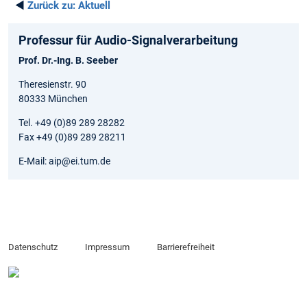
◄
Zurück zu:
Aktuell
Professur für Audio-Signalverarbeitung
Prof. Dr.-Ing. B. Seeber
Theresienstr. 90
80333 München
Tel. +49 (0)89 289 28282
Fax +49 (0)89 289 28211
E-Mail: aip@ei.tum.de
Datenschutz
Impressum
Barrierefreiheit