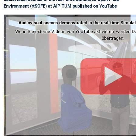
Environment (rtSOFE) at AIP TUM published on YouTube
Audiovisual scenes demonstrated in the real-time Simula
Wenn Sie externe Videos von YouTube aktivieren, werden Da
übertragen.