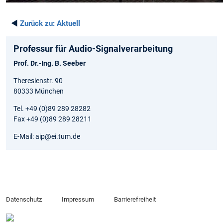
◄
Zurück zu:
Aktuell
Professur für Audio-Signalverarbeitung
Prof. Dr.-Ing. B. Seeber
Theresienstr. 90
80333 München
Tel. +49 (0)89 289 28282
Fax +49 (0)89 289 28211
E-Mail: aip@ei.tum.de
Datenschutz
Impressum
Barrierefreiheit