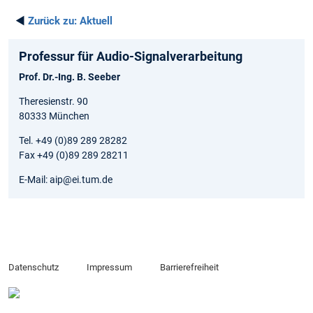
◄
Zurück zu:
Aktuell
Professur für Audio-Signalverarbeitung
Prof. Dr.-Ing. B. Seeber
Theresienstr. 90
80333 München
Tel. +49 (0)89 289 28282
Fax +49 (0)89 289 28211
E-Mail: aip@ei.tum.de
Datenschutz
Impressum
Barrierefreiheit