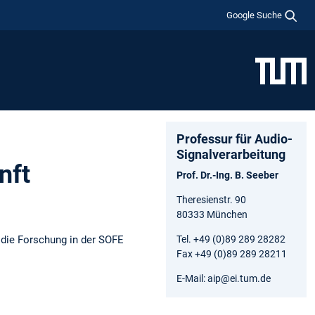
Google Suche
Professur für Audio-
Signalverarbeitung
nft
Prof. Dr.-Ing. B. Seeber
Theresienstr. 90
80333 München
 die Forschung in der SOFE
Tel. +49 (0)89 289 28282
Fax +49 (0)89 289 28211
E-Mail: aip@ei.tum.de