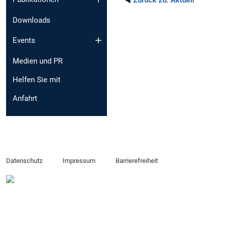
Downloads
Events
Medien und PR
Helfen Sie mit
Anfahrt
Datenschutz
Impressum
Barrierefreiheit