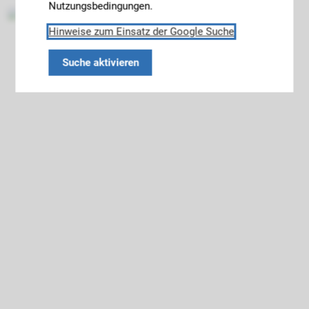
Nutzungsbedingungen.
Hinweise zum Einsatz der Google Suche
Suche aktivieren